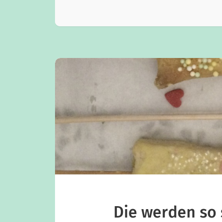
Die werden so 