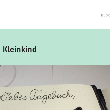
BLO
Kleinkind