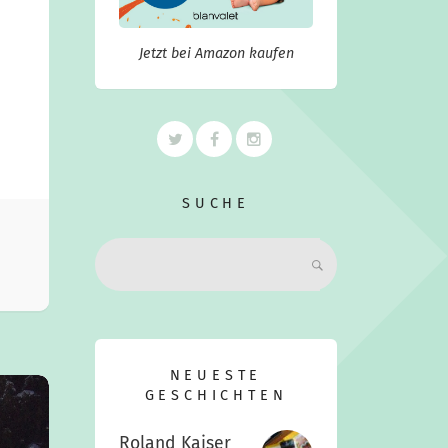
Jetzt bei Amazon kaufen
SUCHE
Search:
NEUESTE
GESCHICHTEN
Roland Kaiser