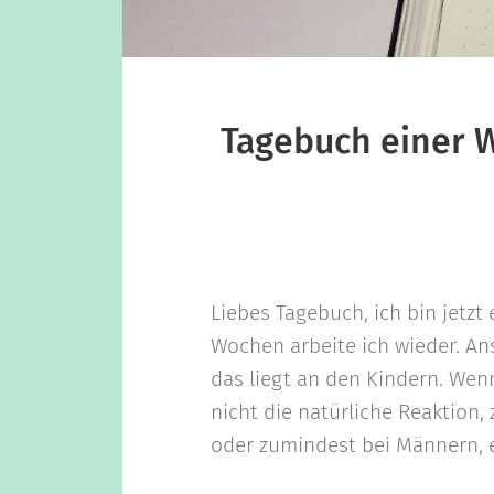
Tagebuch einer W
Liebes Tagebuch, ich bin jetzt 
Wochen arbeite ich wieder. An
das liegt an den Kindern. Wenn
nicht die natürliche Reaktion,
oder zumindest bei Männern, e