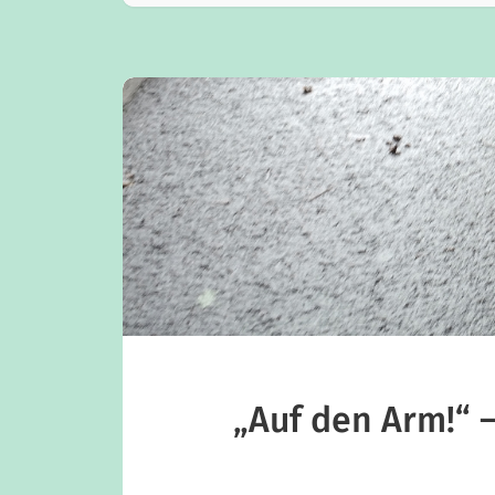
„Auf den Arm!“ –