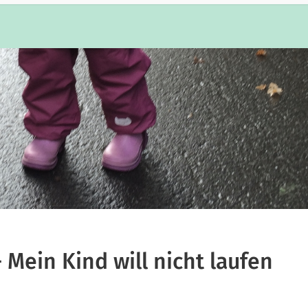
 Mein Kind will nicht laufen