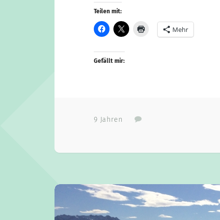
Teilen mit:
Mehr
Gefällt mir:
9 Jahren