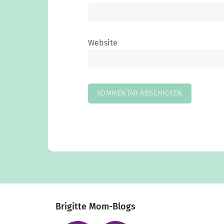
Website
Brigitte Mom-Blogs