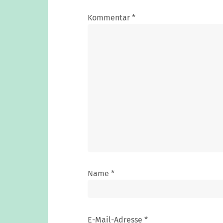
Kommentar
*
Name
*
E-Mail-Adresse
*