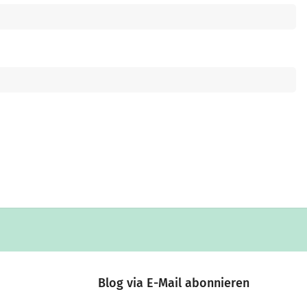
Blog via E-Mail abonnieren