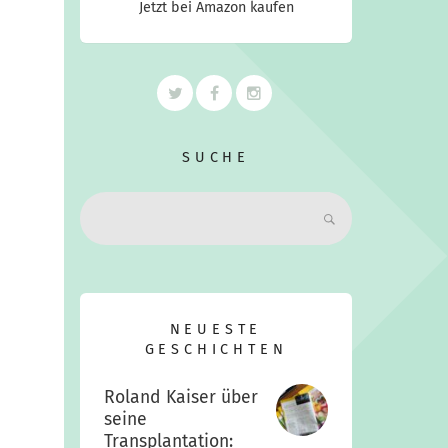
Jetzt bei Amazon kaufen
SUCHE
Search:
NEUESTE
GESCHICHTEN
Roland Kaiser über
seine
Transplantation: