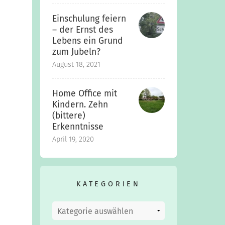
Einschulung feiern
– der Ernst des
Lebens ein Grund
zum Jubeln?
August 18, 2021
Home Office mit
Kindern. Zehn
(bittere)
Erkenntnisse
April 19, 2020
KATEGORIEN
Kategorien