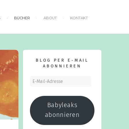
G
BÜCHER
ABOUT
KONTAKT
BLOG PER E-MAIL
ABONNIEREN
E-
Mail-
Adresse
Babyleaks
abonnieren