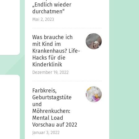
„Endlich wieder
durchatmen“
Mai 2, 2023
Was brauche ich
mit Kind im
Krankenhaus? Life-
Hacks für die
Kinderklinik
Dezember 19, 2022
Farbkreis,
Geburtstagstüte
und
Möhrenkuchen:
Mental Load
Vorschau auf 2022
Januar 3, 2022