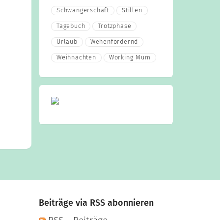
Schwangerschaft
Stillen
Tagebuch
Trotzphase
Urlaub
Wehenfördernd
Weihnachten
Working Mum
Beiträge via RSS abonnieren