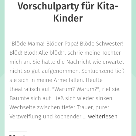
Vorschulparty für Kita-
Kinder
"Blöde Mama! Blöder Papa! Blöde Schwester!
Blöd! Blöd! Alle blöd!", schrie meine Tochter
mich an. Sie hatte die Nachricht wie erwartet
nicht so gut aufgenommen. Schluchzend ließ
sie sich in meine Arme fallen. Heulte
theatralisch auf. "Warum? Warum?", rief sie.
Bäumte sich auf. Ließ sich wieder sinken.
Wechselte zwischen tiefer Trauer, purer
Verzweiflung und kochender ...
weiterlesen