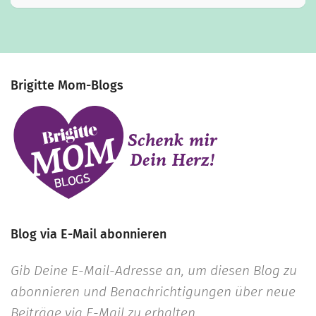
Brigitte Mom-Blogs
Blog via E-Mail abonnieren
Gib Deine E-Mail-Adresse an, um diesen Blog zu
abonnieren und Benachrichtigungen über neue
Beiträge via E-Mail zu erhalten.