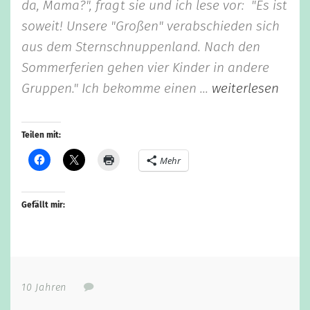
da, Mama?", fragt sie und ich lese vor: "Es ist
soweit! Unsere "Großen" verabschieden sich
aus dem Sternschnuppenland. Nach den
Sommerferien gehen vier Kinder in andere
Gruppen." Ich bekomme einen ...
weiterlesen
Teilen mit:
Mehr
Gefällt mir:
10 Jahren