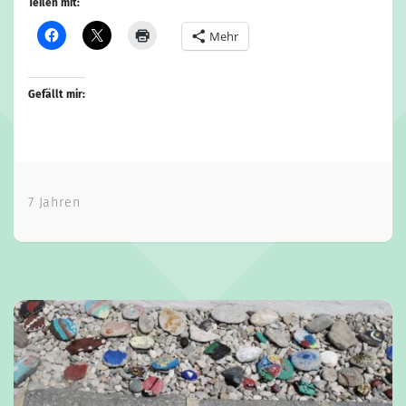
Teilen mit:
Mehr
Gefällt mir:
7 Jahren