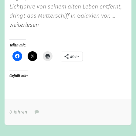
Lichtjahre von seinem alten Leben entfernt,
dringt das Mutterschiff in Galaxien vor, ...
weiterlesen
Teilen mit:
Mehr
Gefällt mir:
8 Jahren