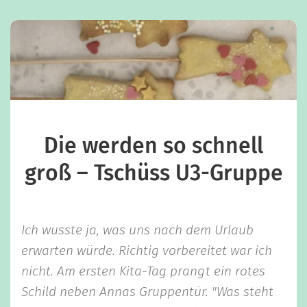
Die werden so schnell
groß – Tschüss U3-Gruppe
Ich wusste ja, was uns nach dem Urlaub
erwarten würde. Richtig vorbereitet war ich
nicht. Am ersten Kita-Tag prangt ein rotes
Schild neben Annas Gruppentür. "Was steht