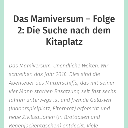
Das Mamiversum – Folge
2: Die Suche nach dem
Kitaplatz
Das Mamiversum. Unendliche Weiten. Wir
schreiben das Jahr 2018. Dies sind die
Abenteuer des Mutterschiffs, das mit seiner
vier Mann starken Besatzung seit fast sechs
Jahren unterwegs ist und fremde Galaxien
(Indoorspielplatz, Elternrat) erforscht und
neue Zivilisationen (in Brotdosen und
Regenjackentaschen) entdeckt. Viele