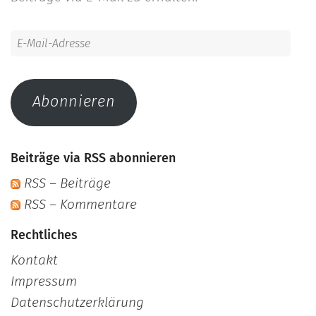
E-
Mail-
Adresse
Abonnieren
Beiträge via RSS abonnieren
RSS – Beiträge
RSS – Kommentare
Rechtliches
Kontakt
Impressum
Datenschutzerklärung