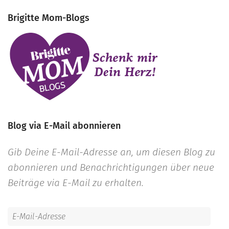
Brigitte Mom-Blogs
Blog via E-Mail abonnieren
Gib Deine E-Mail-Adresse an, um diesen Blog zu
abonnieren und Benachrichtigungen über neue
Beiträge via E-Mail zu erhalten.
E-
Mail-