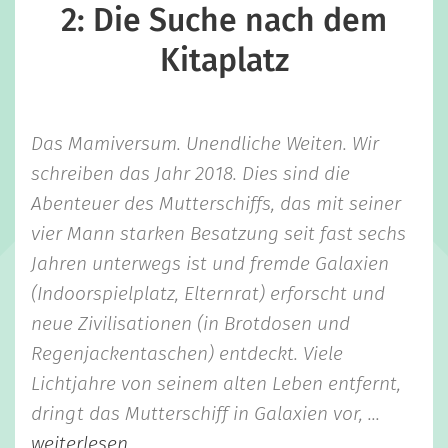
2: Die Suche nach dem
Kitaplatz
Das Mamiversum. Unendliche Weiten. Wir
schreiben das Jahr 2018. Dies sind die
Abenteuer des Mutterschiffs, das mit seiner
vier Mann starken Besatzung seit fast sechs
Jahren unterwegs ist und fremde Galaxien
(Indoorspielplatz, Elternrat) erforscht und
neue Zivilisationen (in Brotdosen und
Regenjackentaschen) entdeckt. Viele
Lichtjahre von seinem alten Leben entfernt,
dringt das Mutterschiff in Galaxien vor, ...
weiterlesen