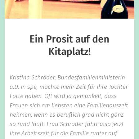
Ein Prosit auf den
Kitaplatz!
Kristina Schröder, Bundesfamilienministerin
a.D. in spe, möchte mehr Zeit für ihre Tochter
Lotte haben. Oft wird ja gemunkelt, dass
Frauen sich am liebsten eine Familienauszeit
nehmen, wenn es beruflich grad nicht ganz
so rund läuft. Frau Schröder fährt also jetzt
ihre Arbeitszeit für die Familie runter auf