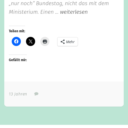
„nur noch“ Bundestag, nicht das mit dem
Ministerium. Einen ...
weiterlesen
Teilen mit:
Mehr
Gefällt mir:
13 Jahren