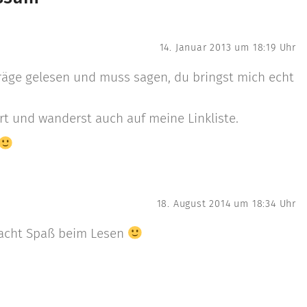
14. Januar 2013 um 18:19 Uhr
iträge gelesen und muss sagen, du bringst mich echt
t und wanderst auch auf meine Linkliste.
18. August 2014 um 18:34 Uhr
macht Spaß beim Lesen