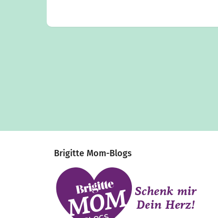
Brigitte Mom-Blogs