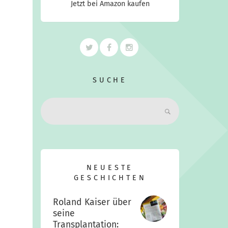
Jetzt bei Amazon kaufen
SUCHE
Search:
NEUESTE
GESCHICHTEN
Roland Kaiser über
seine
Transplantation: