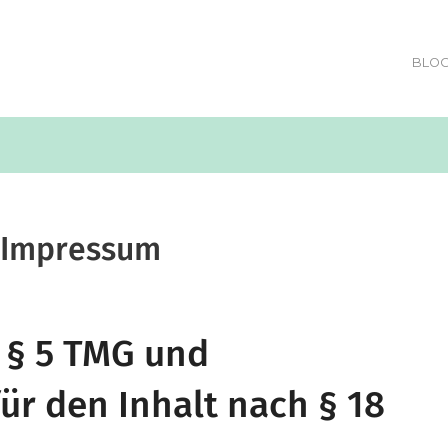
BLO
Impressum
§ 5 TMG und
ür den Inhalt nach § 18