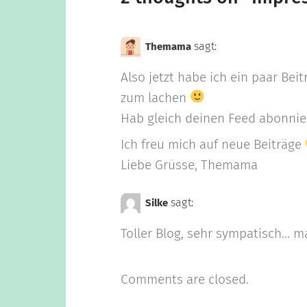
sagt:
Themama
Also jetzt habe ich ein paar Be
zum lachen
Hab gleich deinen Feed abonnier
Ich freu mich auf neue Beiträge
Liebe Grüsse, Themama
sagt:
Silke
Toller Blog, sehr sympatisch… 
Comments are closed.