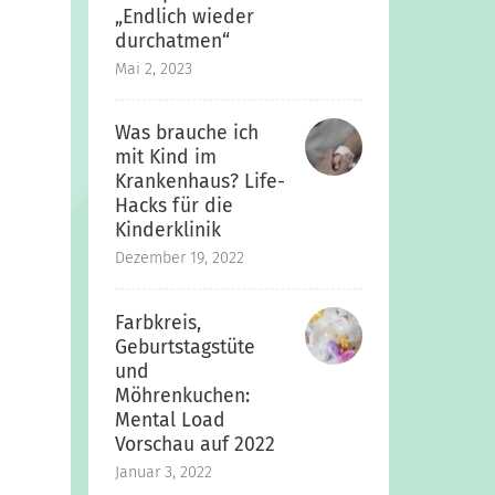
„Endlich wieder
durchatmen“
Mai 2, 2023
Was brauche ich
mit Kind im
Krankenhaus? Life-
Hacks für die
Kinderklinik
Dezember 19, 2022
Farbkreis,
Geburtstagstüte
und
Möhrenkuchen:
Mental Load
Vorschau auf 2022
Januar 3, 2022