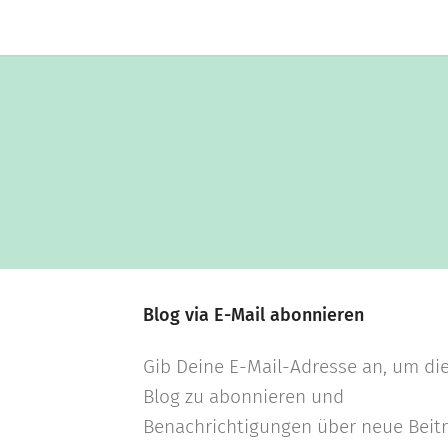
Blog via E-Mail abonnieren
Gib Deine E-Mail-Adresse an, um di
Blog zu abonnieren und
Benachrichtigungen über neue Beit