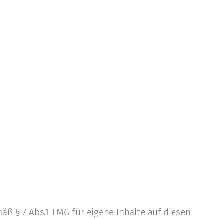
äß § 7 Abs.1 TMG für eigene Inhalte auf diesen