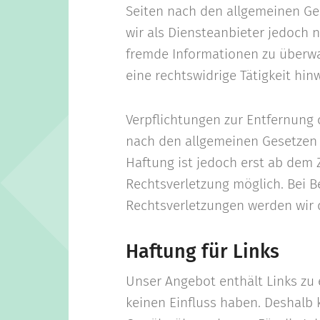
Seiten nach den allgemeinen Ges
wir als Diensteanbieter jedoch n
fremde Informationen zu überw
eine rechtswidrige Tätigkeit hin
Verpflichtungen zur Entfernung
nach den allgemeinen Gesetzen 
Haftung ist jedoch erst ab dem 
Rechtsverletzung möglich. Bei
Rechtsverletzungen werden wir 
Haftung für Links
Unser Angebot enthält Links zu e
keinen Einfluss haben. Deshalb 