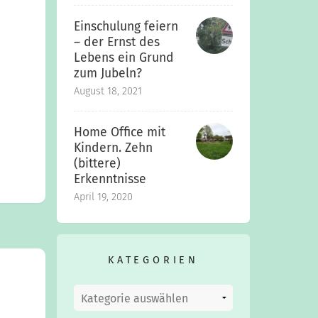
Einschulung feiern
– der Ernst des
Lebens ein Grund
zum Jubeln?
August 18, 2021
Home Office mit
Kindern. Zehn
(bittere)
Erkenntnisse
April 19, 2020
KATEGORIEN
Kategorien