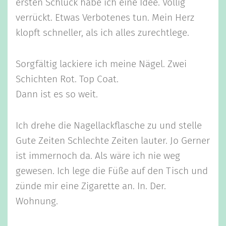
ersten Schluck habe ich eine Idee. Völlig
verrückt. Etwas Verbotenes tun. Mein Herz
klopft schneller, als ich alles zurechtlege.
Sorgfältig lackiere ich meine Nägel. Zwei
Schichten Rot. Top Coat.
Dann ist es so weit.
Ich drehe die Nagellackflasche zu und stelle
Gute Zeiten Schlechte Zeiten lauter. Jo Gerner
ist immernoch da. Als wäre ich nie weg
gewesen. Ich lege die Füße auf den Tisch und
zünde mir eine Zigarette an. In. Der.
Wohnung.