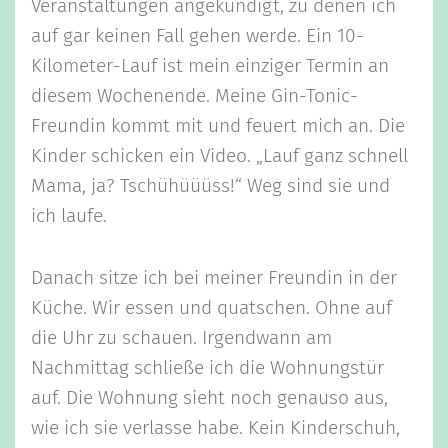
Veranstaltungen angekündigt, zu denen ich
auf gar keinen Fall gehen werde. Ein 10-
Kilometer-Lauf ist mein einziger Termin an
diesem Wochenende. Meine Gin-Tonic-
Freundin kommt mit und feuert mich an. Die
Kinder schicken ein Video. „Lauf ganz schnell
Mama, ja? Tschühüüüss!“ Weg sind sie und
ich laufe.
Danach sitze ich bei meiner Freundin in der
Küche. Wir essen und quatschen. Ohne auf
die Uhr zu schauen. Irgendwann am
Nachmittag schließe ich die Wohnungstür
auf. Die Wohnung sieht noch genauso aus,
wie ich sie verlasse habe. Kein Kinderschuh,