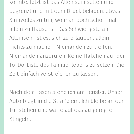
konnte. Jetzt ist das Alleinsein selten und
begrenzt und mit dem Druck beladen, etwas
Sinnvolles zu tun, wo man doch schon mal
allein zu Hause ist. Das Schwierigste am
Alleinsein ist es, sich zu erlauben, allein
nichts zu machen. Niemanden zu treffen.
Niemanden anzurufen. Keine Häkchen auf der
To-Do-Liste des Familienlebens zu setzen. Die
Zeit einfach verstreichen zu lassen.
Nach dem Essen stehe ich am Fenster. Unser
Auto biegt in die Straße ein. Ich bleibe an der
Tür stehen und warte auf das aufgeregte
Klingeln.