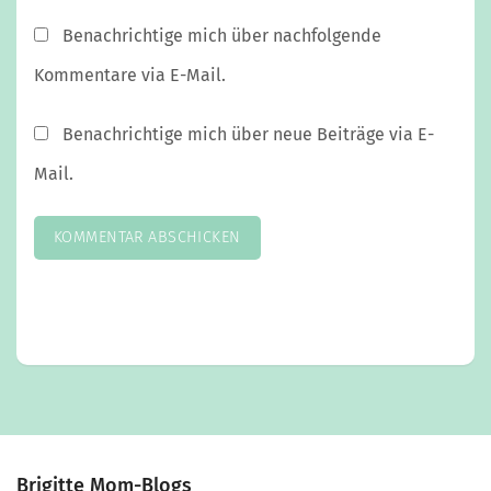
Benachrichtige mich über nachfolgende
Kommentare via E-Mail.
Benachrichtige mich über neue Beiträge via E-
Mail.
Brigitte Mom-Blogs