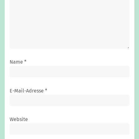
Name
*
E-Mail-Adresse
*
Website