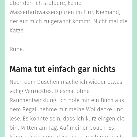
über den ich stolpere, keine
Wasserfarbwasserspuren im Flur. Niemand,
der auf mich zu gerannt kommt. Nicht mal die
Katze.
Ruhe.
Mama tut einfach gar nichts
Nach dem Duschen mache ich wieder etwas
völlig Verrücktes. Diesmal ohne
Rauchentwicklung. Ich hole mir ein Buch aus
dem Regal, nehme mir meine Wolldecke und
lese. Es könnte sein, dass ich kurz eingenickt
bin. Mitten am Tag. Auf meiner Couch. Es