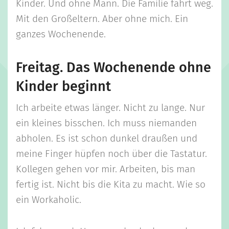
Kinder. Und ohne Mann. Die Familie fährt weg.
Mit den Großeltern. Aber ohne mich. Ein
ganzes Wochenende.
Freitag. Das Wochenende ohne
Kinder beginnt
Ich arbeite etwas länger. Nicht zu lange. Nur
ein kleines bisschen. Ich muss niemanden
abholen. Es ist schon dunkel draußen und
meine Finger hüpfen noch über die Tastatur.
Kollegen gehen vor mir. Arbeiten, bis man
fertig ist. Nicht bis die Kita zu macht. Wie so
ein Workaholic.