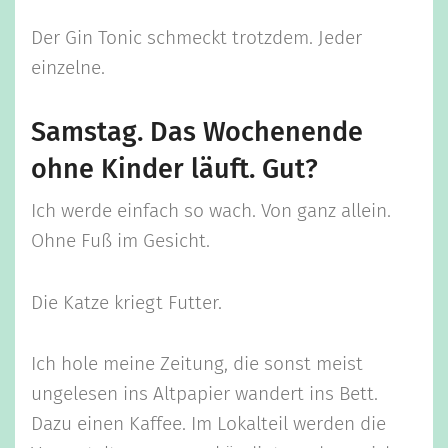
Der Gin Tonic schmeckt trotzdem. Jeder
einzelne.
Samstag. Das Wochenende
ohne Kinder läuft. Gut?
Ich werde einfach so wach. Von ganz allein.
Ohne Fuß im Gesicht.
Die Katze kriegt Futter.
Ich hole meine Zeitung, die sonst meist
ungelesen ins Altpapier wandert ins Bett.
Dazu einen Kaffee. Im Lokalteil werden die