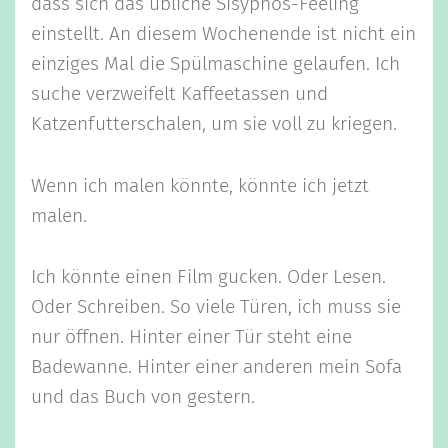
dass sich das übliche Sisyphos-Feeling
einstellt. An diesem Wochenende ist nicht ein
einziges Mal die Spülmaschine gelaufen. Ich
suche verzweifelt Kaffeetassen und
Katzenfutterschalen, um sie voll zu kriegen.
Wenn ich malen könnte, könnte ich jetzt
malen.
Ich könnte einen Film gucken. Oder Lesen.
Oder Schreiben. So viele Türen, ich muss sie
nur öffnen. Hinter einer Tür steht eine
Badewanne. Hinter einer anderen mein Sofa
und das Buch von gestern.