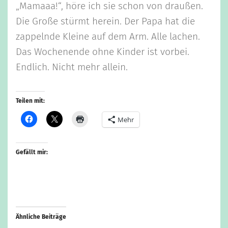
„Mamaaa!“, höre ich sie schon von draußen.
Die Große stürmt herein. Der Papa hat die
zappelnde Kleine auf dem Arm. Alle lachen.
Das Wochenende ohne Kinder ist vorbei.
Endlich. Nicht mehr allein.
Teilen mit:
Mehr
Gefällt mir:
Ähnliche Beiträge