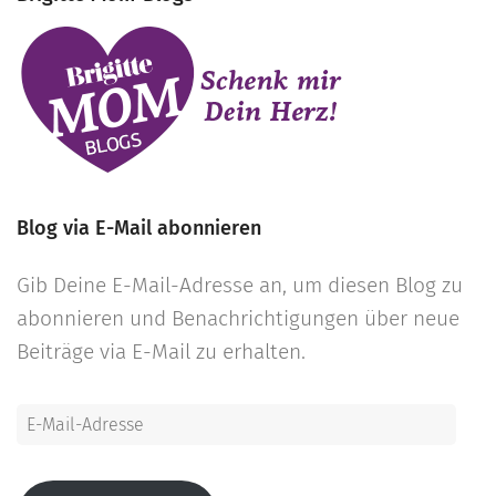
Blog via E-Mail abonnieren
Gib Deine E-Mail-Adresse an, um diesen Blog zu
abonnieren und Benachrichtigungen über neue
Beiträge via E-Mail zu erhalten.
E-
Mail-
Adresse