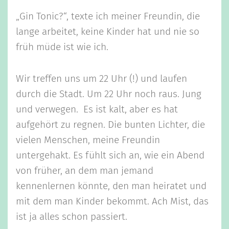
„Gin Tonic?“, texte ich meiner Freundin, die
lange arbeitet, keine Kinder hat und nie so
früh müde ist wie ich.
Wir treffen uns um 22 Uhr (!) und laufen
durch die Stadt. Um 22 Uhr noch raus. Jung
und verwegen. Es ist kalt, aber es hat
aufgehört zu regnen. Die bunten Lichter, die
vielen Menschen, meine Freundin
untergehakt. Es fühlt sich an, wie ein Abend
von früher, an dem man jemand
kennenlernen könnte, den man heiratet und
mit dem man Kinder bekommt. Ach Mist, das
ist ja alles schon passiert.