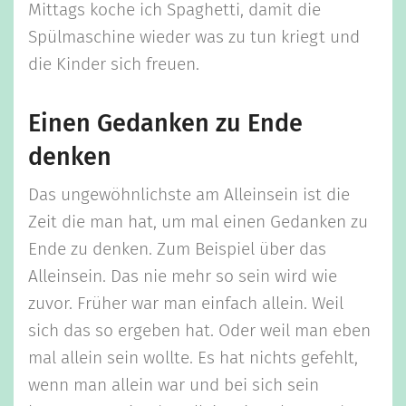
Mittags koche ich Spaghetti, damit die
Spülmaschine wieder was zu tun kriegt und
die Kinder sich freuen.
Einen Gedanken zu Ende
denken
Das ungewöhnlichste am Alleinsein ist die
Zeit die man hat, um mal einen Gedanken zu
Ende zu denken. Zum Beispiel über das
Alleinsein. Das nie mehr so sein wird wie
zuvor. Früher war man einfach allein. Weil
sich das so ergeben hat. Oder weil man eben
mal allein sein wollte. Es hat nichts gefehlt,
wenn man allein war und bei sich sein