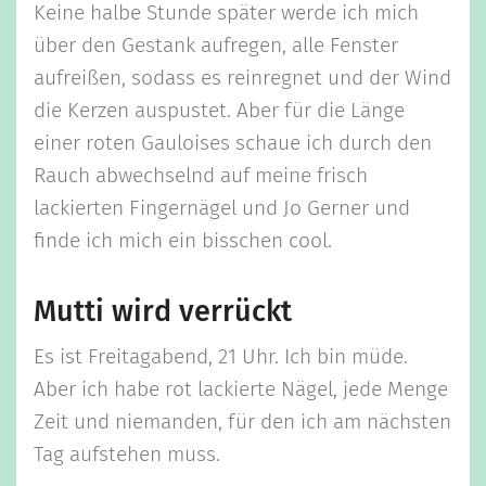
Keine halbe Stunde später werde ich mich
über den Gestank aufregen, alle Fenster
aufreißen, sodass es reinregnet und der Wind
die Kerzen auspustet. Aber für die Länge
einer roten Gauloises schaue ich durch den
Rauch abwechselnd auf meine frisch
lackierten Fingernägel und Jo Gerner und
finde ich mich ein bisschen cool.
Mutti wird verrückt
Es ist Freitagabend, 21 Uhr. Ich bin müde.
Aber ich habe rot lackierte Nägel, jede Menge
Zeit und niemanden, für den ich am nächsten
Tag aufstehen muss.