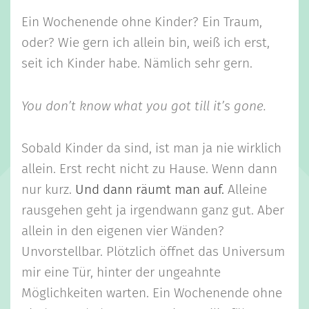
Ein Wochenende ohne Kinder? Ein Traum,
oder? Wie gern ich allein bin, weiß ich erst,
seit ich Kinder habe. Nämlich sehr gern.
You don’t know what you got till it’s gone.
Sobald Kinder da sind, ist man ja nie wirklich
allein. Erst recht nicht zu Hause. Wenn dann
nur kurz.
Und dann räumt man auf.
Alleine
rausgehen geht ja irgendwann ganz gut. Aber
allein in den eigenen vier Wänden?
Unvorstellbar. Plötzlich öffnet das Universum
mir eine Tür, hinter der ungeahnte
Möglichkeiten warten. Ein Wochenende ohne