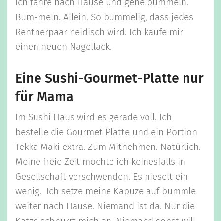
Ich fahre nach Hause und gehe bummeln.
Bum-meln. Allein. So bummelig, dass jedes
Rentnerpaar neidisch wird. Ich kaufe mir
einen neuen Nagellack.
Eine Sushi-Gourmet-Platte nur
für Mama
Im Sushi Haus wird es gerade voll. Ich
bestelle die Gourmet Platte und ein Portion
Tekka Maki extra. Zum Mitnehmen. Natürlich.
Meine freie Zeit möchte ich keinesfalls in
Gesellschaft verschwenden. Es nieselt ein
wenig. Ich setze meine Kapuze auf bummle
weiter nach Hause. Niemand ist da. Nur die