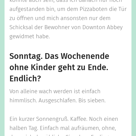
könnte auch sein, dass ich danach nur noch
aufgestanden bin, um dem Pizzaboten die Tür
zu öffnen und mich ansonsten nur dem
Schicksal der Bewohner von Downton Abbey
gewidmet habe.
Sonntag. Das Wochenende
ohne Kinder geht zu Ende.
Endlich?
Von alleine wach werden ist einfach
himmlisch. Ausgeschlafen. Bis sieben.
Ein kurzer Sonnengruß. Kaffee. Noch einen
halben Tag. Einfach mal aufräumen, ohne,