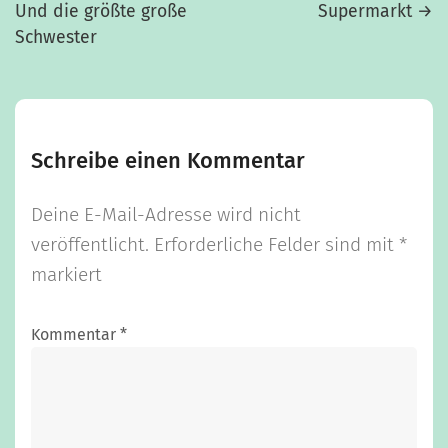
Und die größte große
Supermarkt
→
Schwester
Schreibe einen Kommentar
Deine E-Mail-Adresse wird nicht
veröffentlicht.
Erforderliche Felder sind mit
*
markiert
Kommentar
*