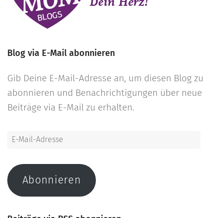
Blog via E-Mail abonnieren
Gib Deine E-Mail-Adresse an, um diesen Blog zu
abonnieren und Benachrichtigungen über neue
Beiträge via E-Mail zu erhalten.
E-
Mail-
Adresse
Abonnieren