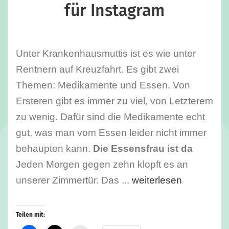
für Instagram
Unter Krankenhausmuttis ist es wie unter
Rentnern auf Kreuzfahrt. Es gibt zwei
Themen: Medikamente und Essen. Von
Ersteren gibt es immer zu viel, von Letzterem
zu wenig. Dafür sind die Medikamente echt
gut, was man vom Essen leider nicht immer
behaupten kann.
Die Essensfrau ist da
Jeden Morgen gegen zehn klopft es an
unserer Zimmertür. Das ...
weiterlesen
Teilen mit: